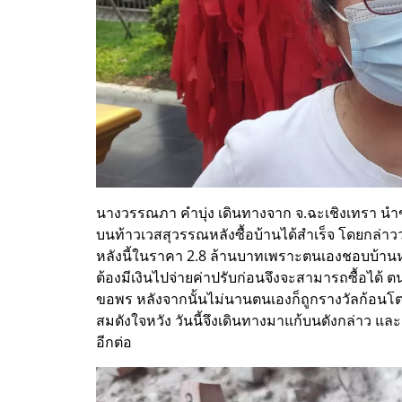
นางวรรณภา คำบุ่ง เดินทางจาก จ.ฉะเชิงเทรา นำข้า
บนท้าวเวสสุวรรณหลังซื้อบ้านได้สำเร็จ โดยกล่า
หลังนี้ในราคา 2.8 ล้านบาทเพราะตนเองชอบบ้านหล
ต้องมีเงินไปจ่ายค่าปรับก่อนจึงจะสามารถซื้อได้ 
ขอพร หลังจากนั้นไม่นานตนเองก็ถูกรางวัลก้อนโตไ
สมดังใจหวัง วันนี้จึงเดินทางมาแก้บนดังกล่าว และก
อีกต่อ