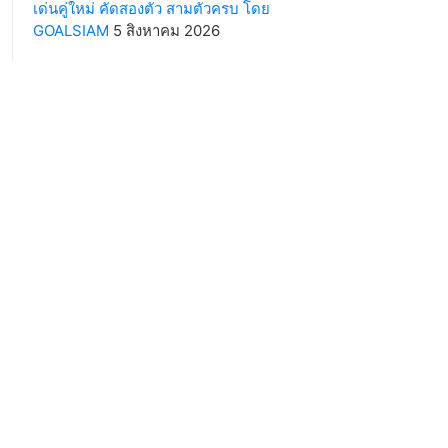
เด่นคู่ใหม่ คัดสองตัว สามตัวครบ โดย
GOALSIAM
5 สิงหาคม 2026