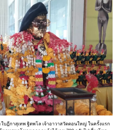
ระใบฎีกาสุเทพ ฐิตพโล เจ้าอาวาสวัดดอนใหญ่ ในครั้งแรก