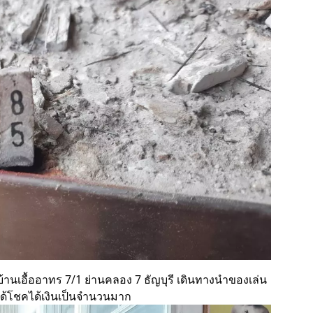
นเอื้ออาทร 7/1 ย่านคลอง 7 ธัญบุรี เดินทางนำของเล่น
งได้โชคได้เงินเป็นจำนวนมาก