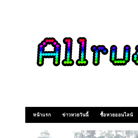
Skip
to
content
หน้าแรก
ข่าวหวยวันนี้
ซื้อหวยออนไลน์