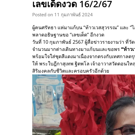
เลขเด็ดงวด 16/2/67
Posted on 11 กุมภาพันธ์ 2024
ผู้คนศรัทธา แห่มาแก้บน “ท้าวเวสสุวรรณ” และ “ไอ
พลาดอธิษฐานขอ “เลขเด็ด” อีกงวด
วันที่ 10 กุมภาพันธ์ 2567 ผู้สื่อข่าวรายงานว่า ท
จำนวนมากต่างเดินทางมาแก้บนและขอพร
“ท้าว
พร้อมใจใส่ชุดสีแดงมาเนื่องจากตรงกับเทศกาลตรุ
ให้ พระใบฎีกาสุเทพ ฐิตพโล เจ้าอาวาสวัดดอนใหญ่
สิริมงคลกับชีวิตและครอบครัวอีกด้วย