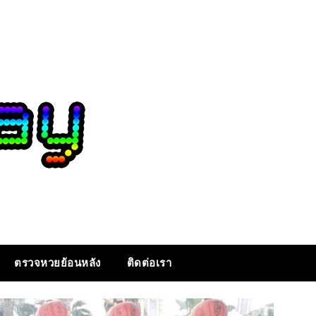
ตรวจหวยย้อนหลัง
ติดต่อเรา