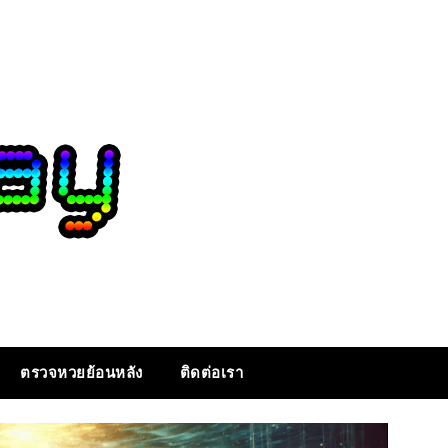
ตรวจหวยย้อนหลัง
ติดต่อเรา