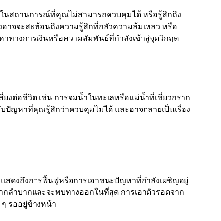
ในสถานการณ์ที่คุณไม่สามารถควบคุมได้ หรือรู้สึกถึง
้งอาจจะสะท้อนถึงความรู้สึกที่กลัวความล้มเหลว หรือ
าทางการเงินหรือความสัมพันธ์ที่กำลังเข้าสู่จุดวิกฤต
่ยงต่อชีวิต เช่น การจมน้ำในทะเลหรือแม่น้ำที่เชี่ยวกราก
ปัญหาที่คุณรู้สึกว่าควบคุมไม่ได้ และอาจกลายเป็นเรื่อง
ดงถึงการฟื้นฟูหรือการเอาชนะปัญหาที่กำลังเผชิญอยู่
ยากลำบากและจะพบทางออกในที่สุด การเอาตัวรอดจาก
ๆ รออยู่ข้างหน้า