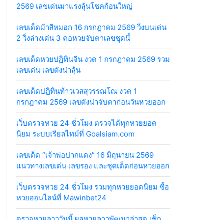
2569 เลขเด่นมาแรงลุ้นโชคก้อนใหญ่
เลขเด็ดม้าสีหมอก 16 กรกฎาคม 2569 วิ่งบนเด่น
2 วิ่งล่างเด่น 3 คอหวยจับตาเลขชุดนี้
เลขเด็ดหวยปฏิทินจีน งวด 1 กรกฎาคม 2569 รวม
เลขเด่น เลขดังน่าลุ้น
เลขเด็ดปฏิทินท้าวเวสสุวรรณโณ งวด 1
กรกฎาคม 2569 เลขดังน่าจับตาก่อนวันหวยออก
เว็บตรวจหวย 24 ชั่วโมง ตรวจได้ทุกหวยยอด
นิยม ระบบเรียลไทม์ที่ Goalsiam.com
เลขเด็ด “เจ้าพ่อปากแดง” 16 มิถุนายน 2569
แนวทางเลขเด่น เลขรอง และชุดเด็ดก่อนหวยออก
เว็บตรวจหวย 24 ชั่วโมง รวมทุกหวยยอดนิยม ซื้อ
หวยออนไลน์ที่ Mawinbet24
ตรวจหวยลาววันนี้ ผลหวยลาวพัฒนาล่าสุด เช็ก