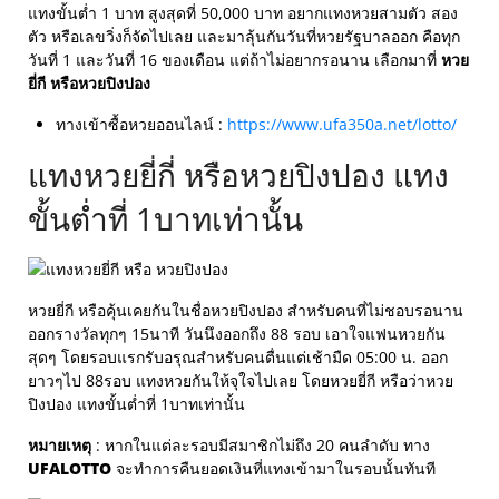
แทงขั้นต่ำ 1 บาท สูงสุดที่ 50,000 บาท อยากแทงหวยสามตัว สอง
ตัว หรือเลขวิ่งก็จัดไปเลย และมาลุ้นกันวันที่หวยรัฐบาลออก คือทุก
วันที่ 1 และวันที่ 16 ของเดือน แต่ถ้าไม่อยากรอนาน เลือกมาที่
หวย
ยี่กี หรือหวยปิงปอง
ทางเข้าซื้อหวยออนไลน์ :
https://www.ufa350a.net/lotto/
แทงหวยยี่กี่ หรือหวยปิงปอง แทง
ขั้นต่ำที่ 1บาทเท่านั้น
หวยยี่กี หรือคุ้นเคยกันในชื่อหวยปิงปอง สำหรับคนที่ไม่ชอบรอนาน
ออกรางวัลทุกๆ 15นาที วันนึงออกถึง 88 รอบ เอาใจแฟนหวยกัน
สุดๆ โดยรอบแรกรับอรุณสำหรับคนตื่นแต่เช้ามืด 05:00 น. ออก
ยาวๆไป 88รอบ แทงหวยกันให้จุใจไปเลย โดยหวยยี่กี หรือว่าหวย
ปิงปอง แทงขั้นต่ำที่ 1บาทเท่านั้น
หมายเหตุ
: หากในแต่ละรอบมีสมาชิกไม่ถึง 20 คนลำดับ ทาง
UFALOTTO
จะทำการคืนยอดเงินที่แทงเข้ามาในรอบนั้นทันที