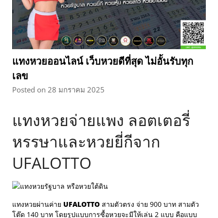
แทงหวยออนไลน์ เว็บหวยดีที่สุด ไม่อั้นรับทุก
เลข
Posted on 28 มกราคม 2025
แทงหวยจ่ายแพง ลอตเตอรี่
หรรษาและหวยยี่กีจาก
UFALOTTO
แทงหวยผ่านค่าย
UFALOTTO
สามตัวตรง จ่าย 900 บาท สามตัว
โต๊ด 140 บาท โดยรูปแบบการซื้อหวยจะมีให้เล่น 2 แบบ คือแบบ