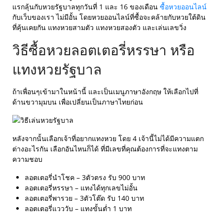
แรกลุ้นกับหวยรัฐบาลทุกวันที่ 1 และ 16 ของเดือน
ซื้อหวยออนไลน์
กับเว็บของเรา ไม่มีอั้น โดยหวยออนไลน์ที่ซื้อจะคล้ายกับหวยใต้ดิน
ที่คุ้นเคยกัน แทงหวยสามตัว แทงหวยสองตัว และเล่นเลขวิ่ง
วิธีซื้อหวยลอตเตอรี่หรรษา หรือ
แทงหวยรัฐบาล
ถ้าเพื่อนๆเข้ามาในหน้านี้ และเป็นเมนูภาษาอังกฤษ ให้เลือกไปที่
ด้านขวามุมบน เพื่อเปลี่ยนเป็นภาษาไทยก่อน
หลังจากนั้นเลือกเจ้าที่อยากแทงหวย โดย 4 เจ้านี้ไม่ได้มีความแตก
ต่างอะไรกัน เลือกอันไหนก็ได้ ที่มีเลขที่คุณต้องการที่จะแทงตาม
ความชอบ
ลอตเตอรี่นำโชค – 3ตัวตรง รับ 900 บาท
ลอตเตอรี่หรรษา – แทงได้ทุกเลขไม่อั้น
ลอตเตอรี่พารวย – 3ตัวโต๊ด รับ 140 บาท
ลอตเตอรี่แวววับ – แทงขั้นต่ำ 1 บาท