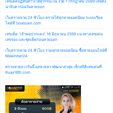
เลขเด็ดปฏิทินท้าวเวสสุวรรณโณ งวด 1 กรกฎาคม 2569 เลขดัง
น่าจับตาก่อนวันหวยออก
เว็บตรวจหวย 24 ชั่วโมง ตรวจได้ทุกหวยยอดนิยม ระบบเรียล
ไทม์ที่ Goalsiam.com
เลขเด็ด “เจ้าพ่อปากแดง” 16 มิถุนายน 2569 แนวทางเลขเด่น
เลขรอง และชุดเด็ดก่อนหวยออก
เว็บตรวจหวย 24 ชั่วโมง รวมทุกหวยยอดนิยม ซื้อหวยออนไลน์ที่
Mawinbet24
ตรวจหวยลาววันนี้ ผลหวยลาวพัฒนาล่าสุด เช็กสถิติเลขเด่นที่
Ruay16th.com