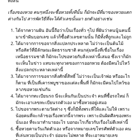
ทั้งสิ้น
เรื่องของหวย คนๆหนึ่งจะซื้อหวยทั้งทีนั้น ก็มักจะมีที่มาของหวยแตก
ต่างกันไป สารพัดวิธีที่จะได้ตัวเลขนั้นมา ยกตัวอย่างเช่น
ได้จากความฝัน อันนี้ถือว่าเป็นเรื่องทั่ว ๆไป ที่ฝันว่าคนนู้นคนนี้
มาเข้าฝันบอกเลข แล้วก็ซื้อตัวเลขตามนั้น ก็มีทั้งที่ถูกและไม่ถูก
ได้มาจากการขอจากสิ่งแปลกประหลาด ไม่ว่าจะเป็นต้นไม้
หรือสัตว์ที่มีลักษณะผิดธรรมชาติ คนกลุ่มหนึ่งที่เชื่อในเรื่อง
เหนือธรรมชาติ ก็มักจะไปขอหวยกับสิ่งเหล่านี้เสมอ ซึ่งเราก็มัก
จะเห็นในข่าว แทบจะทุกงวดของการออกหวย ต้องมีคนไปไหว้
สิ่งแปลกประหลาดเหล่านี้
ได้มาจากการขอจากสิ่งศักดิ์สิทธิ์ ไม่ว่าจะเป็นเจ้าพ่อ หรืออะไร
ก็ตาม ที่เป็นที่เคารพบูชาของแต่ละพื้นที่ ก็มักจะมีคนไปไหว้ขอ
ลาภขอหวยเช่นกัน
ได้มาจากทะเบียนรถ นี่จะเห็นกันเป็นประจำ คนที่ซื้อรถใหม่ ก็
มักจะเอาเลขทะเบียนรถตัวเอง มาซื้อหวยอยู่เสมอ
ไปขอจากพระตามวัดต่าง ๆ ซึ่งก็มีทั้งพระที่ให้และไม่ให้ เพราะ
น้อยคนที่จะกล้าขอเรื่องพวกนี้จากพระ เพราะมันผิดศีลของพระ
นั่นเอง ที่จะมาทำนายอะไร บอกอะไรเกี่ยวกับเรื่องไม่ดีเหล่านี้
ซื้อหวยตามวันเกิดตัวเอง หรือจากหมายเลขโทรศัพท์ตัวเอง คน
ที่เล่นหวยเป็นประจำ ย่อมจะไม่พลาด ที่จะเอาหมายเลข